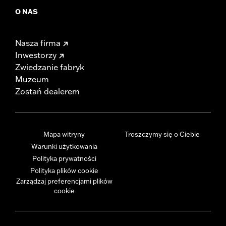
O NAS
Nasza firma
Inwestorzy
Zwiedzanie fabryk
Muzeum
Zostań dealerem
Mapa witryny
Troszczymy się o Ciebie
Warunki użytkowania
Polityka prywatności
Polityka plików cookie
Zarządzaj preferencjami plików
cookie