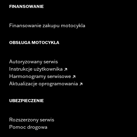
FINANSOWANIE
Finansowanie zakupu motocykla
OBSŁUGA MOTOCYKLA
Autoryzowany serwis
Instrukcje użytkownika
Harmonogramy serwisowe
Aktualizacje oprogramowania
UBEZPIECZENIE
Rozszerzony serwis
Pomoc drogowa