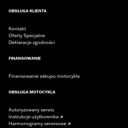
OBSŁUGA KLIENTA
Kontakt
Oferty Specjalne
Deklaracje zgodności
FINANSOWANIE
Finansowanie zakupu motocykla
OBSŁUGA MOTOCYKLA
Autoryzowany serwis
Instrukcje użytkownika
Harmonogramy serwisowe