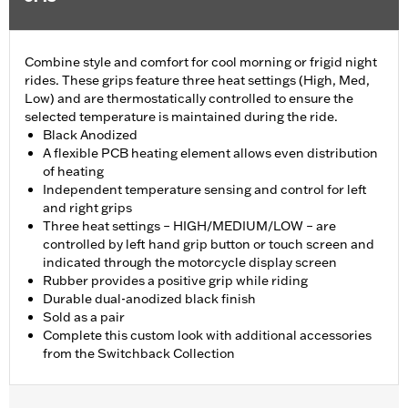
Combine style and comfort for cool morning or frigid night
rides. These grips feature three heat settings (High, Med,
Low) and are thermostatically controlled to ensure the
selected temperature is maintained during the ride.
Black Anodized
A flexible PCB heating element allows even distribution
of heating
Independent temperature sensing and control for left
and right grips
Three heat settings – HIGH/MEDIUM/LOW – are
controlled by left hand grip button or touch screen and
indicated through the motorcycle display screen
Rubber provides a positive grip while riding
Durable dual-anodized black finish
Sold as a pair
Complete this custom look with additional accessories
from the Switchback Collection