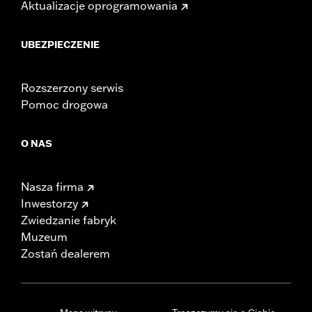
Aktualizacje oprogramowania
UBEZPIECZENIE
Rozszerzony serwis
Pomoc drogowa
O NAS
Nasza firma
Inwestorzy
Zwiedzanie fabryk
Muzeum
Zostań dealerem