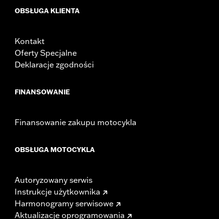
OBSŁUGA KLIENTA
Kontakt
Oferty Specjalne
Deklaracje zgodności
FINANSOWANIE
Finansowanie zakupu motocykla
OBSŁUGA MOTOCYKLA
Autoryzowany serwis
Instrukcje użytkownika
Harmonogramy serwisowe
Aktualizacje oprogramowania