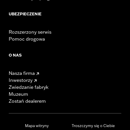
UBEZPIECZENIE
Rozszerzony serwis
Pomoc drogowa
O NAS
Nasza firma
Inwestorzy
Zwiedzanie fabryk
Muzeum
Zostań dealerem
Mapa witryny
Troszczymy się o Ciebie