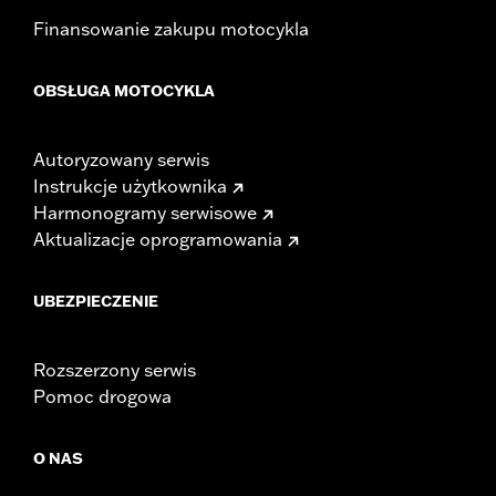
Finansowanie zakupu motocykla
OBSŁUGA MOTOCYKLA
Autoryzowany serwis
Instrukcje użytkownika
Harmonogramy serwisowe
Aktualizacje oprogramowania
UBEZPIECZENIE
Rozszerzony serwis
Pomoc drogowa
O NAS