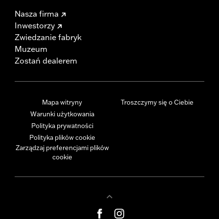
Nasza firma
Inwestorzy
Zwiedzanie fabryk
Muzeum
Zostań dealerem
Mapa witryny
Troszczymy się o Ciebie
Warunki użytkowania
Polityka prywatności
Polityka plików cookie
Zarządzaj preferencjami plików
cookie