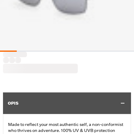
OPIS
Made to reflect your most authentic self, a non-conformist
who thrives on adventure. 100% UV & UVB protection