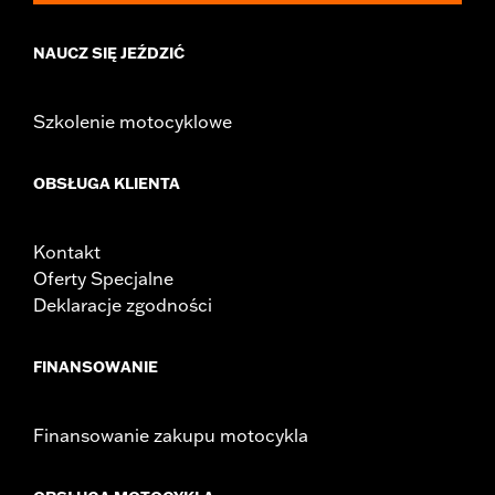
NAUCZ SIĘ JEŹDZIĆ
Szkolenie motocyklowe
OBSŁUGA KLIENTA
Kontakt
Oferty Specjalne
Deklaracje zgodności
FINANSOWANIE
Finansowanie zakupu motocykla