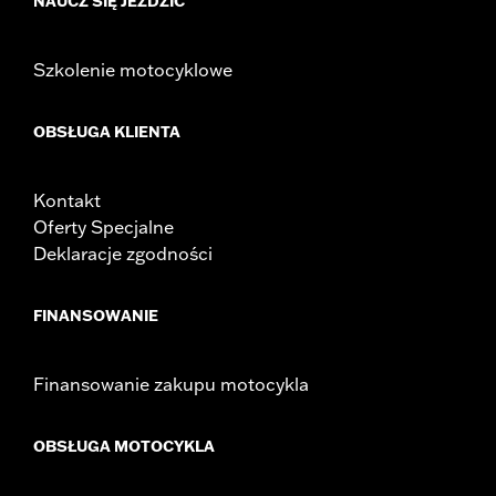
NAUCZ SIĘ JEŹDZIĆ
Szkolenie motocyklowe
OBSŁUGA KLIENTA
Kontakt
Oferty Specjalne
Deklaracje zgodności
FINANSOWANIE
Finansowanie zakupu motocykla
OBSŁUGA MOTOCYKLA