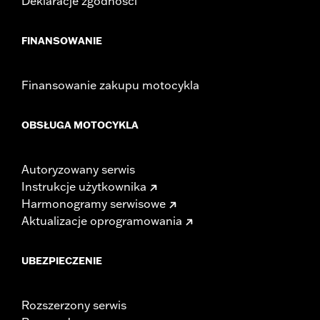
Deklaracje zgodności
FINANSOWANIE
Finansowanie zakupu motocykla
OBSŁUGA MOTOCYKLA
Autoryzowany serwis
Instrukcje użytkownika
Harmonogramy serwisowe
Aktualizacje oprogramowania
UBEZPIECZENIE
Rozszerzony serwis