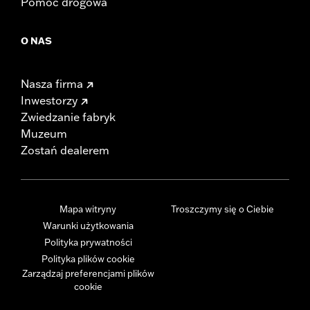
Pomoc drogowa
O NAS
Nasza firma
Inwestorzy
Zwiedzanie fabryk
Muzeum
Zostań dealerem
Mapa witryny
Troszczymy się o Ciebie
Warunki użytkowania
Polityka prywatności
Polityka plików cookie
Zarządzaj preferencjami plików
cookie