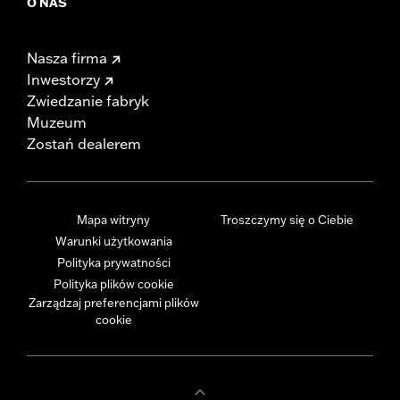
O NAS
Nasza firma
Inwestorzy
Zwiedzanie fabryk
Muzeum
Zostań dealerem
Mapa witryny
Troszczymy się o Ciebie
Warunki użytkowania
Polityka prywatności
Polityka plików cookie
Zarządzaj preferencjami plików
cookie