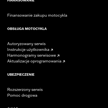
FINANSOWANIE
Finansowanie zakupu motocykla
OBSŁUGA MOTOCYKLA
Autoryzowany serwis
Instrukcje użytkownika
Harmonogramy serwisowe
Aktualizacje oprogramowania
UBEZPIECZENIE
Rozszerzony serwis
Pomoc drogowa