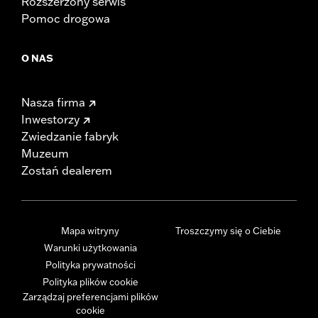
Rozszerzony serwis
Pomoc drogowa
O NAS
Nasza firma
Inwestorzy
Zwiedzanie fabryk
Muzeum
Zostań dealerem
Mapa witryny
Troszczymy się o Ciebie
Warunki użytkowania
Polityka prywatności
Polityka plików cookie
Zarządzaj preferencjami plików
cookie