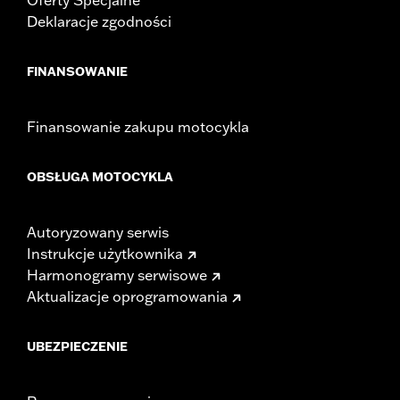
Deklaracje zgodności
FINANSOWANIE
Finansowanie zakupu motocykla
OBSŁUGA MOTOCYKLA
Autoryzowany serwis
Instrukcje użytkownika
Harmonogramy serwisowe
Aktualizacje oprogramowania
UBEZPIECZENIE