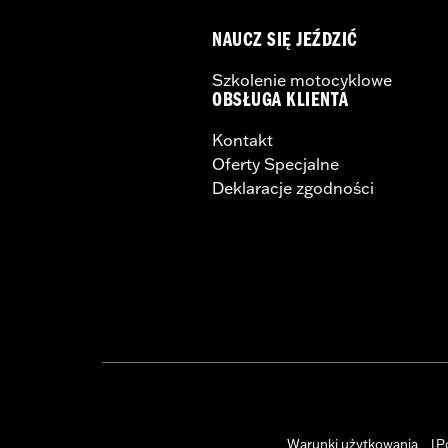
NAUCZ SIĘ JEŹDZIĆ
Szkolenie motocyklowe
OBSŁUGA KLIENTA
Kontakt
Oferty Specjalne
Deklaracje zgodności
Warunki użytkowania
P
|