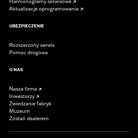
Harmonogramy serwisowe
Aktualizacje oprogramowania
UBEZPIECZENIE
Rozszerzony serwis
Pomoc drogowa
O NAS
Nasza firma
Inwestorzy
Zwiedzanie fabryk
Muzeum
Zostań dealerem