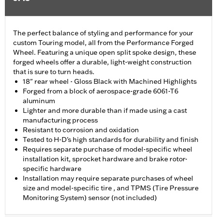
The perfect balance of styling and performance for your
custom Touring model, all from the Performance Forged
Wheel. Featuring a unique open split spoke design, these
forged wheels offer a durable, light-weight construction
that is sure to turn heads.
18" rear wheel - Gloss Black with Machined Highlights
Forged from a block of aerospace-grade 6061-T6
aluminum
Lighter and more durable than if made using a cast
manufacturing process
Resistant to corrosion and oxidation
Tested to H-D's high standards for durability and finish
Requires separate purchase of model-specific wheel
installation kit, sprocket hardware and brake rotor-
specific hardware
Installation may require separate purchases of wheel
size and model-specific tire , and TPMS (Tire Pressure
Monitoring System) sensor (not included)