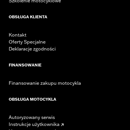
Szkolenie motocyklowe
OBSŁUGA KLIENTA
Kontakt
Oferty Specjalne
Deklaracje zgodności
FINANSOWANIE
Finansowanie zakupu motocykla
OBSŁUGA MOTOCYKLA
Autoryzowany serwis
Instrukcje użytkownika