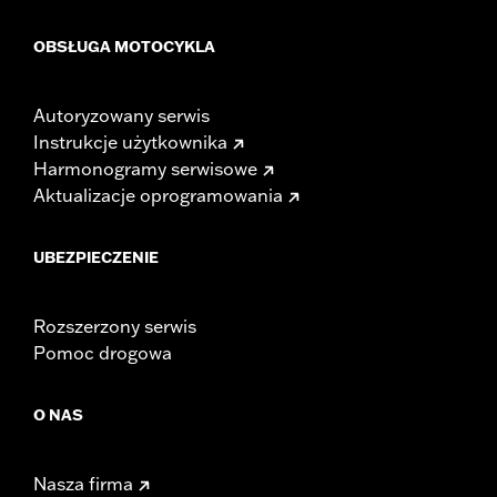
OBSŁUGA MOTOCYKLA
Autoryzowany serwis
Instrukcje użytkownika
Harmonogramy serwisowe
Aktualizacje oprogramowania
UBEZPIECZENIE
Rozszerzony serwis
Pomoc drogowa
O NAS
Nasza firma