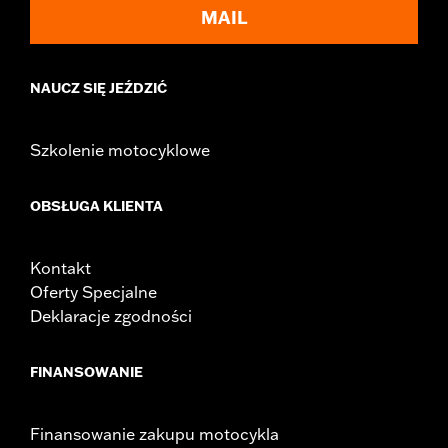
MAIL
NAUCZ SIĘ JEŹDZIĆ
Szkolenie motocyklowe
OBSŁUGA KLIENTA
Kontakt
Oferty Specjalne
Deklaracje zgodności
FINANSOWANIE
Finansowanie zakupu motocykla