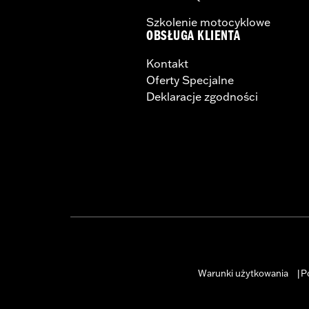
Szkolenie motocyklowe
OBSŁUGA KLIENTA
Kontakt
Oferty Specjalne
Deklaracje zgodności
Warunki użytkowania
P
|