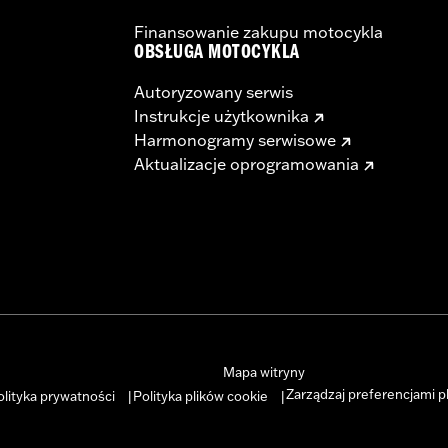
Finansowanie zakupu motocykla
OBSŁUGA MOTOCYKLA
Autoryzowany serwis
Instrukcje użytkownika
Harmonogramy serwisowe
Aktualizacje oprogramowania
Mapa witryny
Zarządzaj preferencjami p
olityka prywatności
Polityka plików cookie
|
|