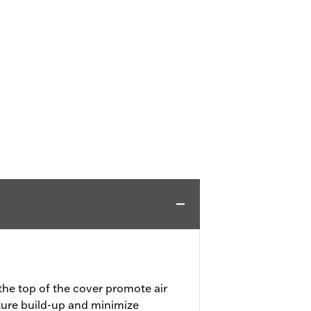
the top of the cover promote air
ture build-up and minimize