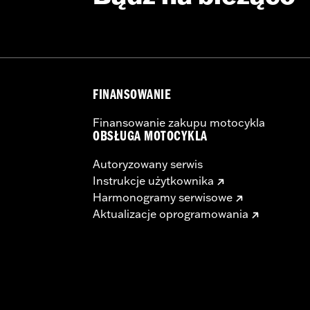
FINANSOWANIE
Finansowanie zakupu motocykla
OBSŁUGA MOTOCYKLA
Autoryzowany serwis
Instrukcje użytkownika
Harmonogramy serwisowe
Aktualizacje oprogramowania