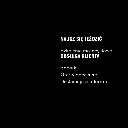
NAUCZ SIĘ JEŹDZIĆ
Szkolenie motocyklowe
OBSŁUGA KLIENTA
Kontakt
Oferty Specjalne
Deklaracje zgodności