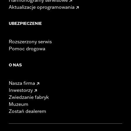
Aktualizacje oprogramowania
UBEZPIECZENIE
Rozszerzony serwis
Pomoc drogowa
O NAS
Nasza firma
Inwestorzy
Zwiedzanie fabryk
Muzeum
Zostań dealerem