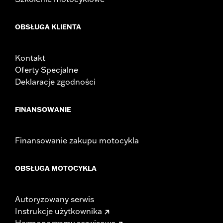
OBSŁUGA KLIENTA
Kontakt
Oferty Specjalne
Deklaracje zgodności
FINANSOWANIE
Finansowanie zakupu motocykla
OBSŁUGA MOTOCYKLA
Autoryzowany serwis
Instrukcje użytkownika
Harmonogramy serwisowe