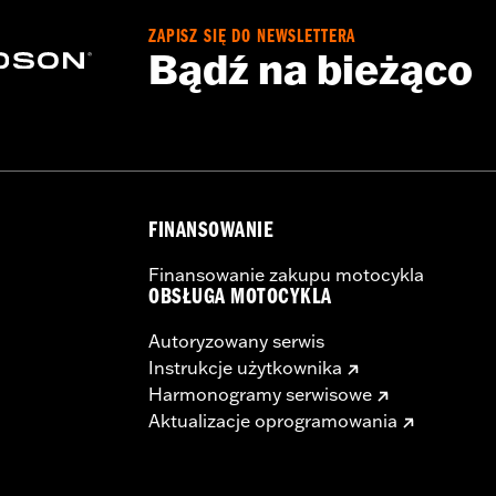
ZAPISZ SIĘ DO NEWSLETTERA
Bądź na bieżąco
FINANSOWANIE
Finansowanie zakupu motocykla
OBSŁUGA MOTOCYKLA
Autoryzowany serwis
Instrukcje użytkownika
Harmonogramy serwisowe
Aktualizacje oprogramowania