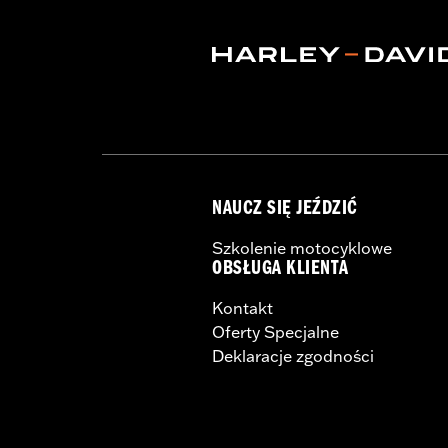
NAUCZ SIĘ JEŹDZIĆ
Szkolenie motocyklowe
OBSŁUGA KLIENTA
Kontakt
Oferty Specjalne
Deklaracje zgodności