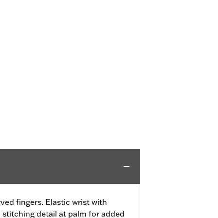
ved fingers. Elastic wrist with
stitching detail at palm for added