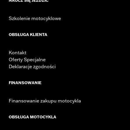
NAUCZ SIĘ JEŹDZIĆ
Szkolenie motocyklowe
OBSŁUGA KLIENTA
Kontakt
Oferty Specjalne
Deklaracje zgodności
FINANSOWANIE
Finansowanie zakupu motocykla
OBSŁUGA MOTOCYKLA