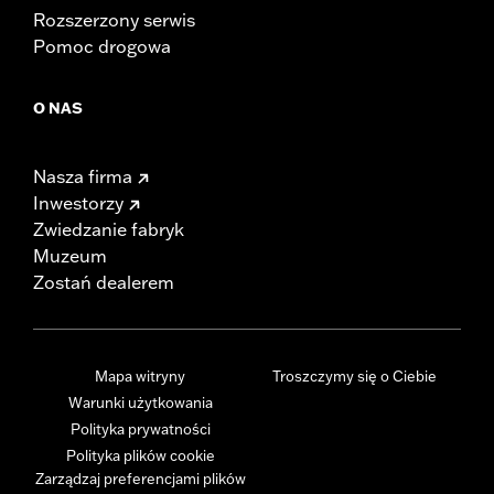
Rozszerzony serwis
Pomoc drogowa
O NAS
Nasza firma
Inwestorzy
Zwiedzanie fabryk
Muzeum
Zostań dealerem
Mapa witryny
Troszczymy się o Ciebie
Warunki użytkowania
Polityka prywatności
Polityka plików cookie
Zarządzaj preferencjami plików