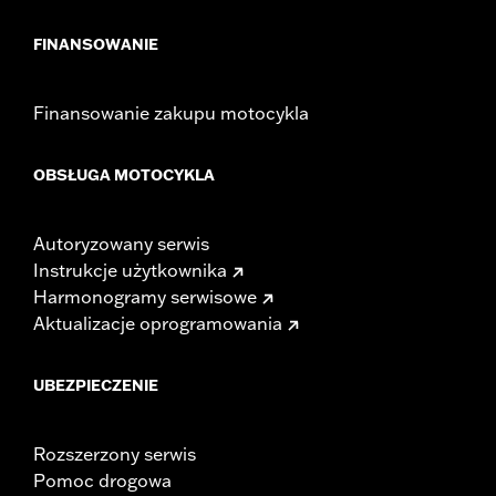
FINANSOWANIE
Finansowanie zakupu motocykla
OBSŁUGA MOTOCYKLA
Autoryzowany serwis
Instrukcje użytkownika
Harmonogramy serwisowe
Aktualizacje oprogramowania
UBEZPIECZENIE
Rozszerzony serwis
Pomoc drogowa