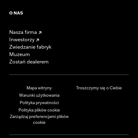
O NAS
Nasza firma
Inwestorzy
Zwiedzanie fabryk
Muzeum
Zostań dealerem
Mapa witryny
Troszczymy się o Ciebie
Warunki użytkowania
Polityka prywatności
Polityka plików cookie
Zarządzaj preferencjami plików
cookie