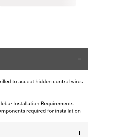
drilled to accept hidden control wires
ebar Installation Requirements
mponents required for installation