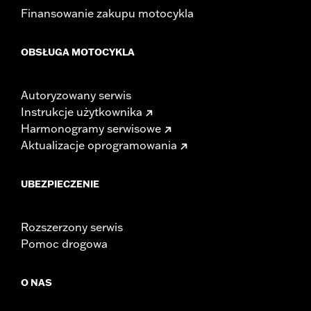
Finansowanie zakupu motocykla
OBSŁUGA MOTOCYKLA
Autoryzowany serwis
Instrukcje użytkownika
Harmonogramy serwisowe
Aktualizacje oprogramowania
UBEZPIECZENIE
Rozszerzony serwis
Pomoc drogowa
O NAS