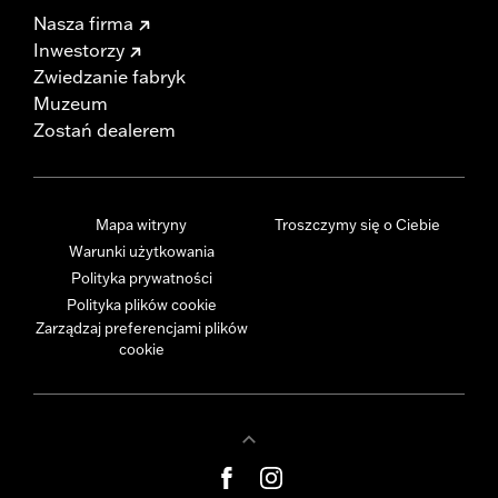
Nasza firma
Inwestorzy
Zwiedzanie fabryk
Muzeum
Zostań dealerem
Mapa witryny
Troszczymy się o Ciebie
Warunki użytkowania
Polityka prywatności
Polityka plików cookie
Zarządzaj preferencjami plików
cookie