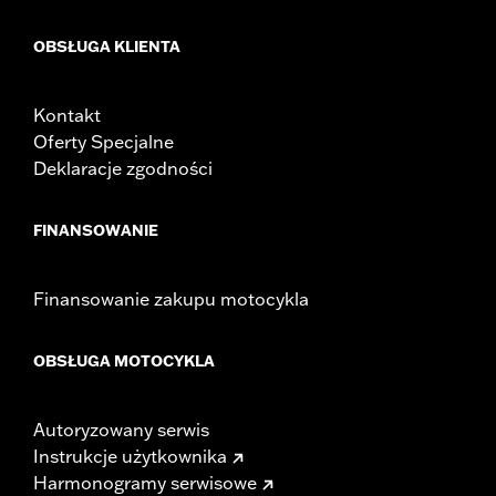
OBSŁUGA KLIENTA
Kontakt
Oferty Specjalne
Deklaracje zgodności
FINANSOWANIE
Finansowanie zakupu motocykla
OBSŁUGA MOTOCYKLA
Autoryzowany serwis
Instrukcje użytkownika
Harmonogramy serwisowe