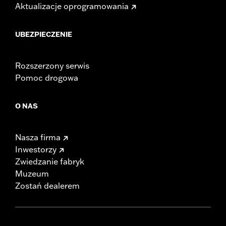
Aktualizacje oprogramowania
UBEZPIECZENIE
Rozszerzony serwis
Pomoc drogowa
O NAS
Nasza firma
Inwestorzy
Zwiedzanie fabryk
Muzeum
Zostań dealerem