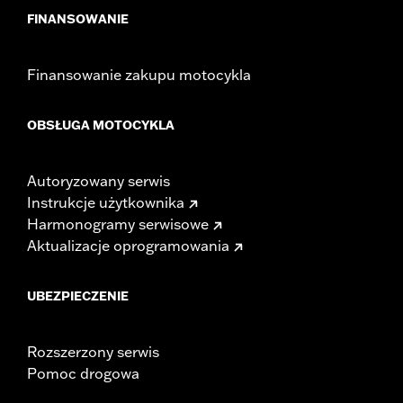
FINANSOWANIE
Finansowanie zakupu motocykla
OBSŁUGA MOTOCYKLA
Autoryzowany serwis
Instrukcje użytkownika
Harmonogramy serwisowe
Aktualizacje oprogramowania
UBEZPIECZENIE
Rozszerzony serwis
Pomoc drogowa