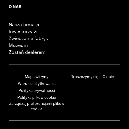
O NAS
Nasza firma
Inwestorzy
Zwiedzanie fabryk
Muzeum
Zostań dealerem
Mapa witryny
Troszczymy się o Ciebie
Warunki użytkowania
Polityka prywatności
Polityka plików cookie
Zarządzaj preferencjami plików
cookie