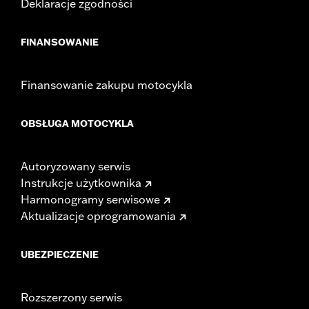
Deklaracje zgodności
FINANSOWANIE
Finansowanie zakupu motocykla
OBSŁUGA MOTOCYKLA
Autoryzowany serwis
Instrukcje użytkownika
Harmonogramy serwisowe
Aktualizacje oprogramowania
UBEZPIECZENIE
Rozszerzony serwis