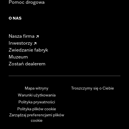
Pomoc drogowa
O NAS
Nasza firma
Inwestorzy
Zwiedzanie fabryk
Muzeum
Zostań dealerem
Mapa witryny
Troszczymy się o Ciebie
Warunki użytkowania
Polityka prywatności
Polityka plików cookie
Zarządzaj preferencjami plików
cookie