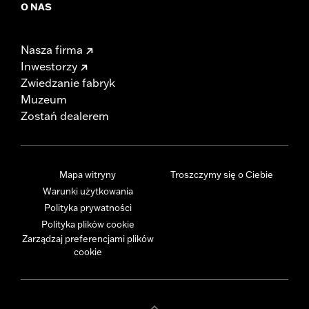
O NAS
Nasza firma
Inwestorzy
Zwiedzanie fabryk
Muzeum
Zostań dealerem
Mapa witryny
Troszczymy się o Ciebie
Warunki użytkowania
Polityka prywatności
Polityka plików cookie
Zarządzaj preferencjami plików
cookie