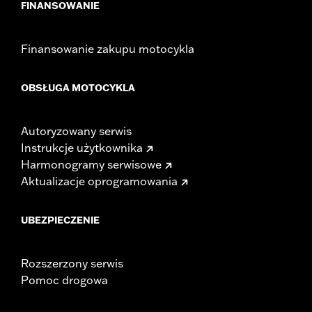
FINANSOWANIE
Finansowanie zakupu motocykla
OBSŁUGA MOTOCYKLA
Autoryzowany serwis
Instrukcje użytkownika
Harmonogramy serwisowe
Aktualizacje oprogramowania
UBEZPIECZENIE
Rozszerzony serwis
Pomoc drogowa