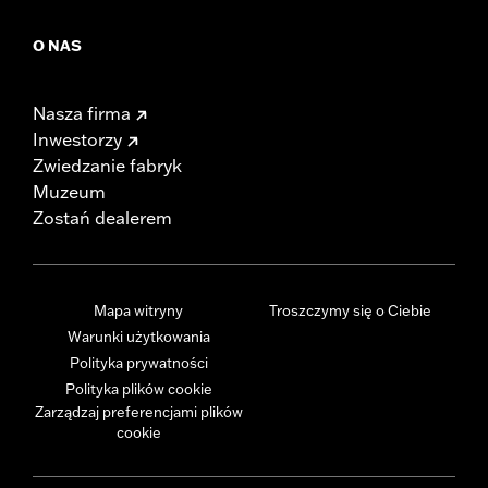
O NAS
Nasza firma
Inwestorzy
Zwiedzanie fabryk
Muzeum
Zostań dealerem
Mapa witryny
Troszczymy się o Ciebie
Warunki użytkowania
Polityka prywatności
Polityka plików cookie
Zarządzaj preferencjami plików
cookie