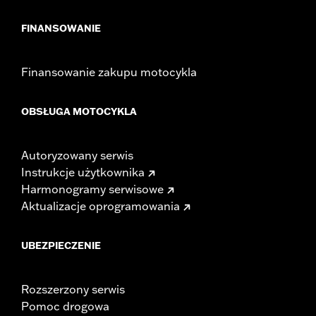
FINANSOWANIE
Finansowanie zakupu motocykla
OBSŁUGA MOTOCYKLA
Autoryzowany serwis
Instrukcje użytkownika
Harmonogramy serwisowe
Aktualizacje oprogramowania
UBEZPIECZENIE
Rozszerzony serwis
Pomoc drogowa