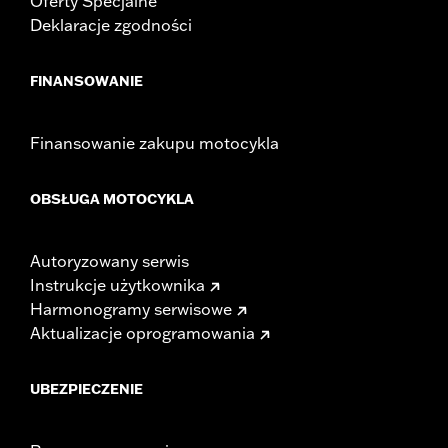
Oferty Specjalne
Deklaracje zgodności
FINANSOWANIE
Finansowanie zakupu motocykla
OBSŁUGA MOTOCYKLA
Autoryzowany serwis
Instrukcje użytkownika
Harmonogramy serwisowe
Aktualizacje oprogramowania
UBEZPIECZENIE