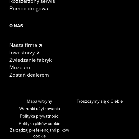
Rozszerzony serwis
Pomoc drogowa
O NAS
Nasza firma
Inwestorzy
Zwiedzanie fabryk
Muzeum
Zostań dealerem
Mapa witryny
Troszczymy się o Ciebie
Warunki użytkowania
Polityka prywatności
Polityka plików cookie
Zarządzaj preferencjami plików
cookie