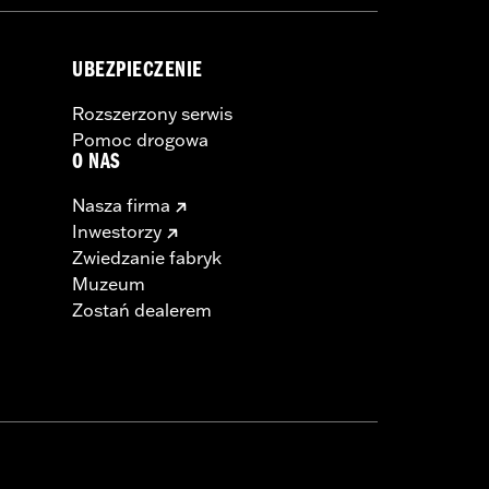
UBEZPIECZENIE
Rozszerzony serwis
Pomoc drogowa
O NAS
Nasza firma
Inwestorzy
Zwiedzanie fabryk
Muzeum
Zostań dealerem