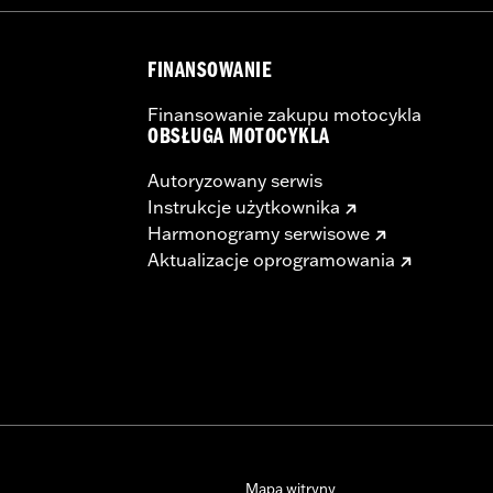
FINANSOWANIE
Finansowanie zakupu motocykla
OBSŁUGA MOTOCYKLA
Autoryzowany serwis
Instrukcje użytkownika
Harmonogramy serwisowe
Aktualizacje oprogramowania
Mapa witryny