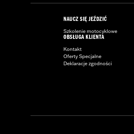
NAUCZ SIĘ JEŹDZIĆ
Szkolenie motocyklowe
OBSŁUGA KLIENTA
Kontakt
Oferty Specjalne
Deklaracje zgodności