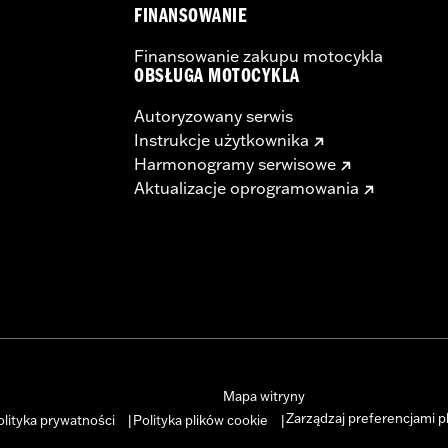
FINANSOWANIE
Finansowanie zakupu motocykla
OBSŁUGA MOTOCYKLA
Autoryzowany serwis
Instrukcje użytkownika
Harmonogramy serwisowe
Aktualizacje oprogramowania
Mapa witryny
Zarządzaj preferencjami p
olityka prywatności
Polityka plików cookie
|
|