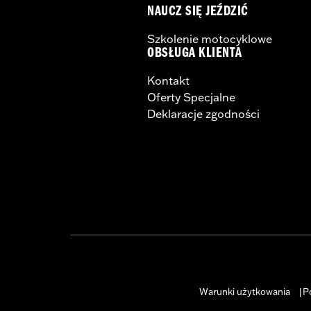
NAUCZ SIĘ JEŹDZIĆ
Szkolenie motocyklowe
OBSŁUGA KLIENTA
Kontakt
Oferty Specjalne
Deklaracje zgodności
Warunki użytkowania
P
|