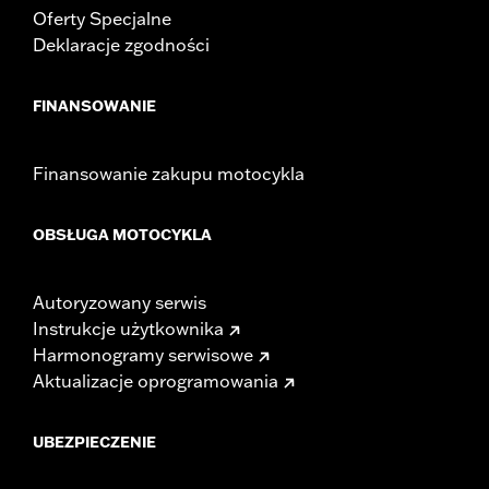
Oferty Specjalne
Deklaracje zgodności
FINANSOWANIE
Finansowanie zakupu motocykla
OBSŁUGA MOTOCYKLA
Autoryzowany serwis
Instrukcje użytkownika
Harmonogramy serwisowe
Aktualizacje oprogramowania
UBEZPIECZENIE