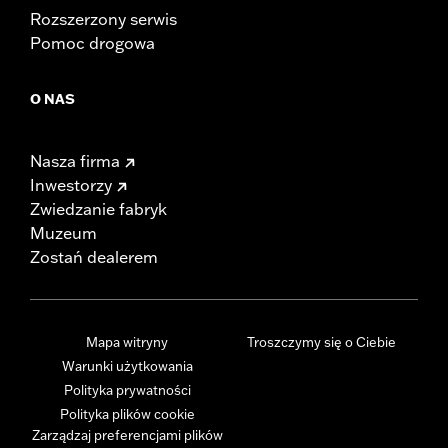
Rozszerzony serwis
Pomoc drogowa
O NAS
Nasza firma
Inwestorzy
Zwiedzanie fabryk
Muzeum
Zostań dealerem
Mapa witryny
Troszczymy się o Ciebie
Warunki użytkowania
Polityka prywatności
Polityka plików cookie
Zarządzaj preferencjami plików