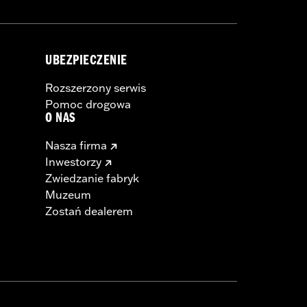
UBEZPIECZENIE
Rozszerzony serwis
Pomoc drogowa
O NAS
Nasza firma
Inwestorzy
Zwiedzanie fabryk
Muzeum
Zostań dealerem