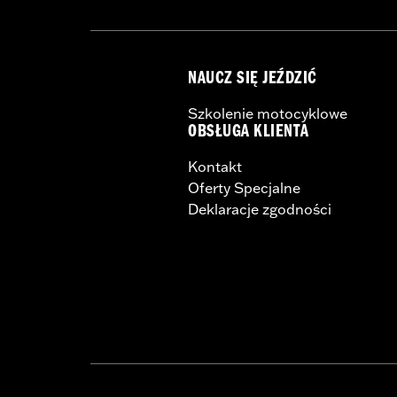
NAUCZ SIĘ JEŹDZIĆ
Szkolenie motocyklowe
OBSŁUGA KLIENTA
Kontakt
Oferty Specjalne
Deklaracje zgodności