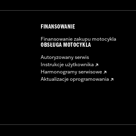
FINANSOWANIE
Finansowanie zakupu motocykla
OBSŁUGA MOTOCYKLA
Autoryzowany serwis
Instrukcje użytkownika
Harmonogramy serwisowe
Aktualizacje oprogramowania