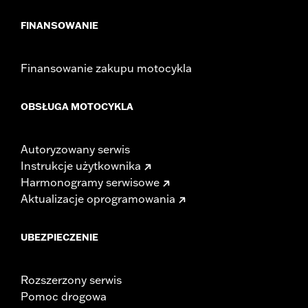
FINANSOWANIE
Finansowanie zakupu motocykla
OBSŁUGA MOTOCYKLA
Autoryzowany serwis
Instrukcje użytkownika
Harmonogramy serwisowe
Aktualizacje oprogramowania
UBEZPIECZENIE
Rozszerzony serwis
Pomoc drogowa