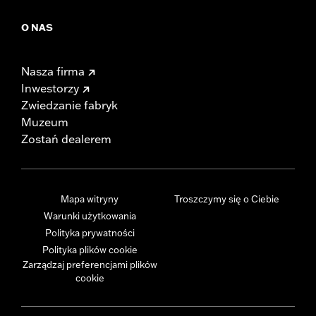
O NAS
Nasza firma
Inwestorzy
Zwiedzanie fabryk
Muzeum
Zostań dealerem
Mapa witryny
Troszczymy się o Ciebie
Warunki użytkowania
Polityka prywatności
Polityka plików cookie
Zarządzaj preferencjami plików
cookie