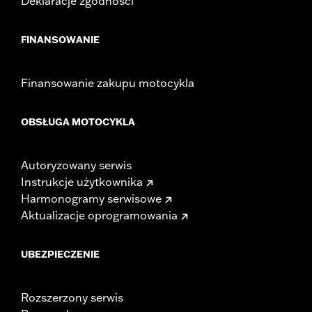
Deklaracje zgodności
FINANSOWANIE
Finansowanie zakupu motocykla
OBSŁUGA MOTOCYKLA
Autoryzowany serwis
Instrukcje użytkownika
Harmonogramy serwisowe
Aktualizacje oprogramowania
UBEZPIECZENIE
Rozszerzony serwis