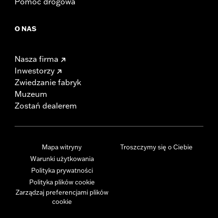
Pomoc drogowa
O NAS
Nasza firma
Inwestorzy
Zwiedzanie fabryk
Muzeum
Zostań dealerem
Mapa witryny
Troszczymy się o Ciebie
Warunki użytkowania
Polityka prywatności
Polityka plików cookie
Zarządzaj preferencjami plików
cookie