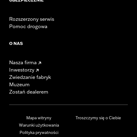
Rozszerzony serwis
Pomoc drogowa
O NAS
Nasza firma
Inwestorzy
Zwiedzanie fabryk
Muzeum
Zostań dealerem
Mapa witryny
Troszczymy się o Ciebie
Warunki użytkowania
Polityka prywatności