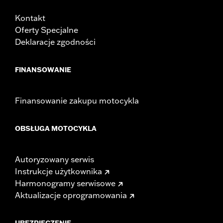
Kontakt
Oferty Specjalne
Deklaracje zgodności
FINANSOWANIE
Finansowanie zakupu motocykla
OBSŁUGA MOTOCYKLA
Autoryzowany serwis
Instrukcje użytkownika
Harmonogramy serwisowe
Aktualizacje oprogramowania
UBEZPIECZENIE