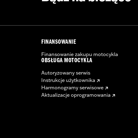
FINANSOWANIE
Finansowanie zakupu motocykla
OBSŁUGA MOTOCYKLA
Autoryzowany serwis
Instrukcje użytkownika
Harmonogramy serwisowe
Aktualizacje oprogramowania