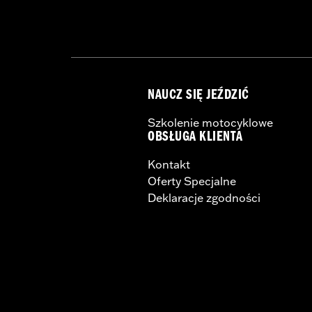
NAUCZ SIĘ JEŹDZIĆ
Szkolenie motocyklowe
OBSŁUGA KLIENTA
Kontakt
Oferty Specjalne
Deklaracje zgodności