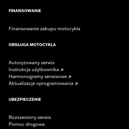
FINANSOWANIE
Finansowanie zakupu motocykla
OBSŁUGA MOTOCYKLA
Autoryzowany serwis
Instrukcje użytkownika
Harmonogramy serwisowe
Aktualizacje oprogramowania
UBEZPIECZENIE
Rozszerzony serwis
Pomoc drogowa