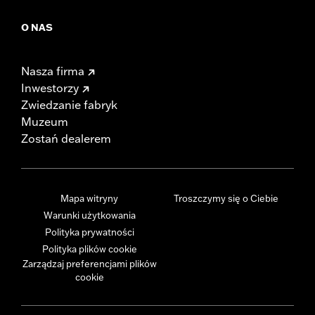
O NAS
Nasza firma
Inwestorzy
Zwiedzanie fabryk
Muzeum
Zostań dealerem
Mapa witryny
Troszczymy się o Ciebie
Warunki użytkowania
Polityka prywatności
Polityka plików cookie
Zarządzaj preferencjami plików
cookie