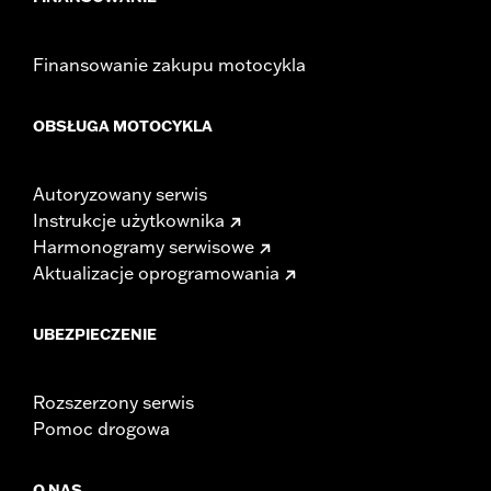
Finansowanie zakupu motocykla
OBSŁUGA MOTOCYKLA
Autoryzowany serwis
Instrukcje użytkownika
Harmonogramy serwisowe
Aktualizacje oprogramowania
UBEZPIECZENIE
Rozszerzony serwis
Pomoc drogowa
O NAS