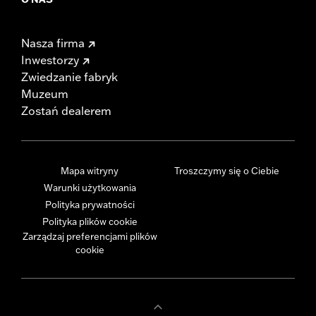
Nasza firma
Inwestorzy
Zwiedzanie fabryk
Muzeum
Zostań dealerem
Mapa witryny
Troszczymy się o Ciebie
Warunki użytkowania
Polityka prywatności
Polityka plików cookie
Zarządzaj preferencjami plików
cookie