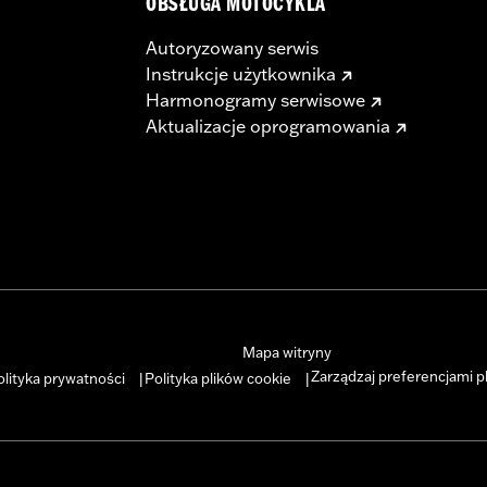
OBSŁUGA MOTOCYKLA
Autoryzowany serwis
Instrukcje użytkownika
Harmonogramy serwisowe
Aktualizacje oprogramowania
Mapa witryny
Zarządzaj preferencjami p
olityka prywatności
Polityka plików cookie
|
|