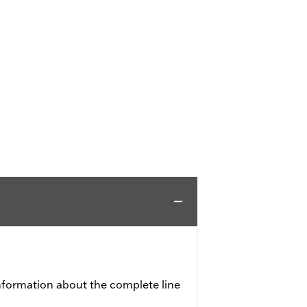
nformation about the complete line