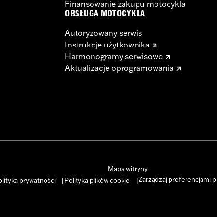
Finansowanie zakupu motocykla
OBSŁUGA MOTOCYKLA
Autoryzowany serwis
Instrukcje użytkownika
Harmonogramy serwisowe
Aktualizacje oprogramowania
Mapa witryny
Zarządzaj preferencjami p
olityka prywatności
Polityka plików cookie
|
|