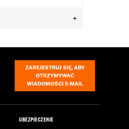
ZAREJESTRUJ SIĘ, ABY
OTRZYMYWAĆ
WIADOMOŚCI E-MAIL
UBEZPIECZENIE