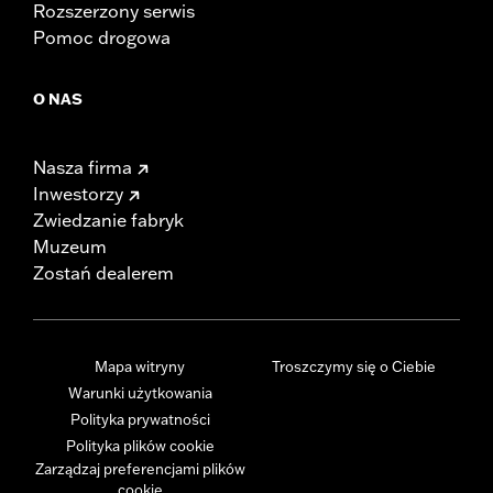
Rozszerzony serwis
Pomoc drogowa
O NAS
Nasza firma
Inwestorzy
Zwiedzanie fabryk
Muzeum
Zostań dealerem
Mapa witryny
Troszczymy się o Ciebie
Warunki użytkowania
Polityka prywatności
Polityka plików cookie
Zarządzaj preferencjami plików
cookie