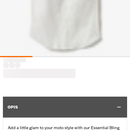
OPIS
Add a little glam to your moto style with our Essential Bling