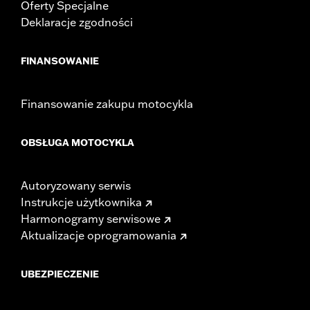
Oferty Specjalne
Deklaracje zgodności
FINANSOWANIE
Finansowanie zakupu motocykla
OBSŁUGA MOTOCYKLA
Autoryzowany serwis
Instrukcje użytkownika
Harmonogramy serwisowe
Aktualizacje oprogramowania
UBEZPIECZENIE