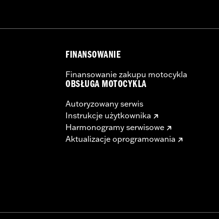
FINANSOWANIE
Finansowanie zakupu motocykla
OBSŁUGA MOTOCYKLA
Autoryzowany serwis
Instrukcje użytkownika
Harmonogramy serwisowe
Aktualizacje oprogramowania