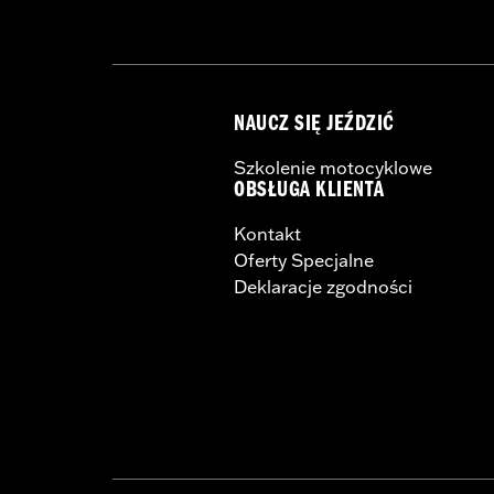
NAUCZ SIĘ JEŹDZIĆ
Szkolenie motocyklowe
OBSŁUGA KLIENTA
Kontakt
Oferty Specjalne
Deklaracje zgodności