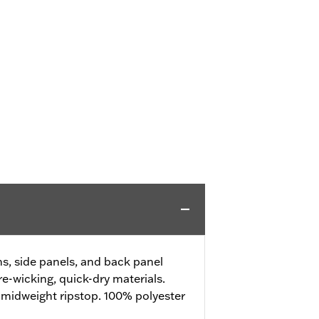
, side panels, and back panel
e-wicking, quick-dry materials.
 midweight ripstop. 100% polyester