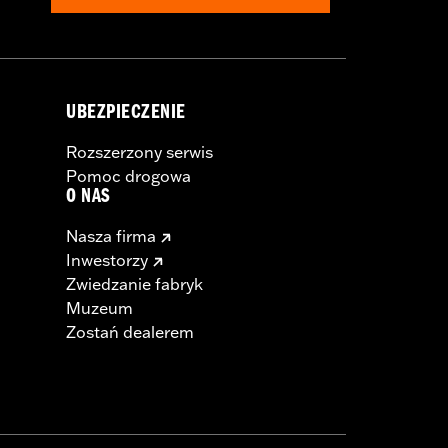
UBEZPIECZENIE
Rozszerzony serwis
Pomoc drogowa
O NAS
Nasza firma
Inwestorzy
Zwiedzanie fabryk
Muzeum
Zostań dealerem