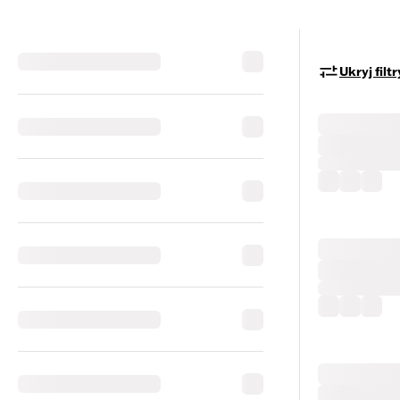
Ukryj filtr