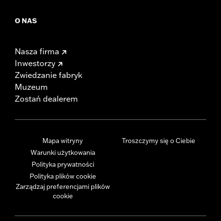
O NAS
Nasza firma
Inwestorzy
Zwiedzanie fabryk
Muzeum
Zostań dealerem
Mapa witryny
Troszczymy się o Ciebie
Warunki użytkowania
Polityka prywatności
Polityka plików cookie
Zarządzaj preferencjami plików
cookie