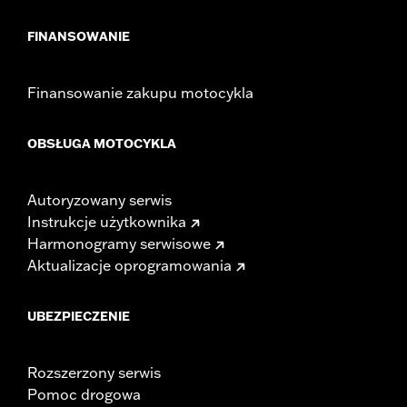
FINANSOWANIE
Finansowanie zakupu motocykla
OBSŁUGA MOTOCYKLA
Autoryzowany serwis
Instrukcje użytkownika
Harmonogramy serwisowe
Aktualizacje oprogramowania
UBEZPIECZENIE
Rozszerzony serwis
Pomoc drogowa