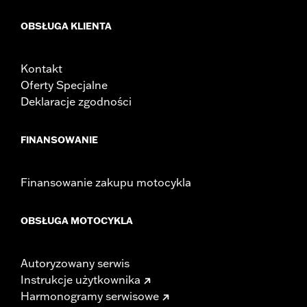
OBSŁUGA KLIENTA
Kontakt
Oferty Specjalne
Deklaracje zgodności
FINANSOWANIE
Finansowanie zakupu motocykla
OBSŁUGA MOTOCYKLA
Autoryzowany serwis
Instrukcje użytkownika
Harmonogramy serwisowe