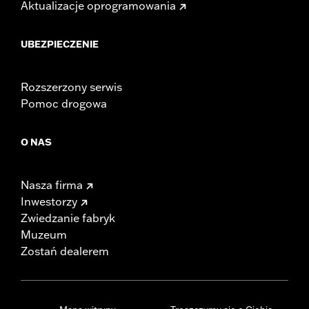
Aktualizacje oprogramowania
UBEZPIECZENIE
Rozszerzony serwis
Pomoc drogowa
O NAS
Nasza firma
Inwestorzy
Zwiedzanie fabryk
Muzeum
Zostań dealerem