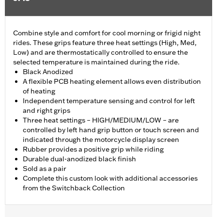
Combine style and comfort for cool morning or frigid night
rides. These grips feature three heat settings (High, Med,
Low) and are thermostatically controlled to ensure the
selected temperature is maintained during the ride.
Black Anodized
A flexible PCB heating element allows even distribution
of heating
Independent temperature sensing and control for left
and right grips
Three heat settings – HIGH/MEDIUM/LOW – are
controlled by left hand grip button or touch screen and
indicated through the motorcycle display screen
Rubber provides a positive grip while riding
Durable dual-anodized black finish
Sold as a pair
Complete this custom look with additional accessories
from the Switchback Collection