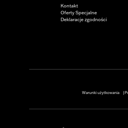
Kontakt
Oferty Specjalne
Deklaracje zgodności
Warunki użytkowania
P
|