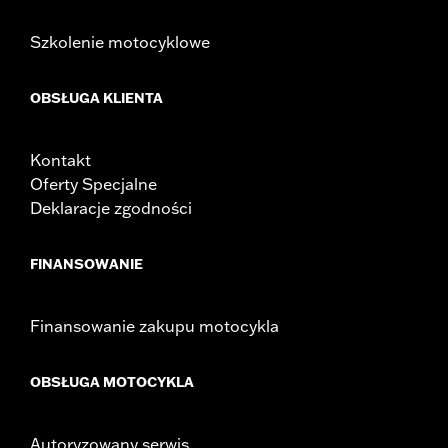
Szkolenie motocyklowe
OBSŁUGA KLIENTA
Kontakt
Oferty Specjalne
Deklaracje zgodności
FINANSOWANIE
Finansowanie zakupu motocykla
OBSŁUGA MOTOCYKLA
Autoryzowany serwis