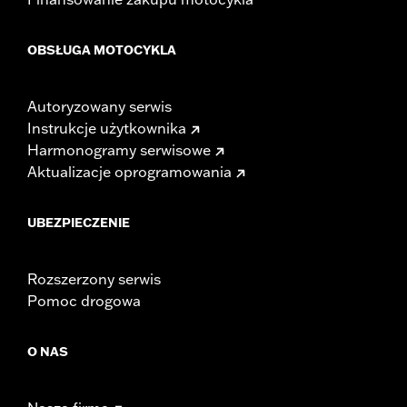
OBSŁUGA MOTOCYKLA
Autoryzowany serwis
Instrukcje użytkownika
Harmonogramy serwisowe
Aktualizacje oprogramowania
UBEZPIECZENIE
Rozszerzony serwis
Pomoc drogowa
O NAS