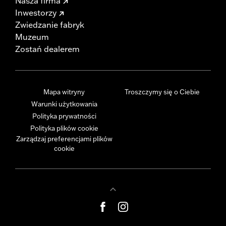
Nasza firma
Inwestorzy
Zwiedzanie fabryk
Muzeum
Zostań dealerem
Mapa witryny
Troszczymy się o Ciebie
Warunki użytkowania
Polityka prywatności
Polityka plików cookie
Zarządzaj preferencjami plików
cookie