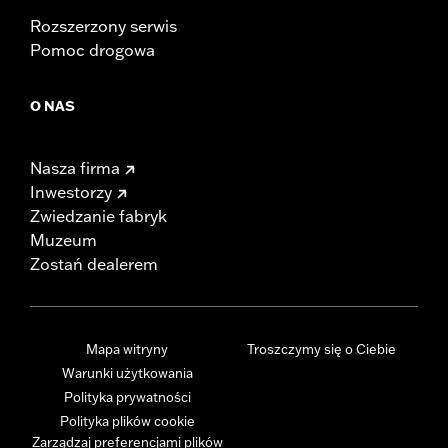
Rozszerzony serwis
Pomoc drogowa
O NAS
Nasza firma
Inwestorzy
Zwiedzanie fabryk
Muzeum
Zostań dealerem
Mapa witryny
Troszczymy się o Ciebie
Warunki użytkowania
Polityka prywatności
Polityka plików cookie
Zarządzaj preferencjami plików