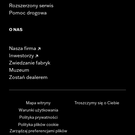
Rozszerzony serwis
Pomoc drogowa
O NAS
Nasza firma
Inwestorzy
Zwiedzanie fabryk
Muzeum
Zostań dealerem
Mapa witryny
Troszczymy się o Ciebie
Warunki użytkowania
Polityka prywatności
Polityka plików cookie
Zarządzaj preferencjami plików